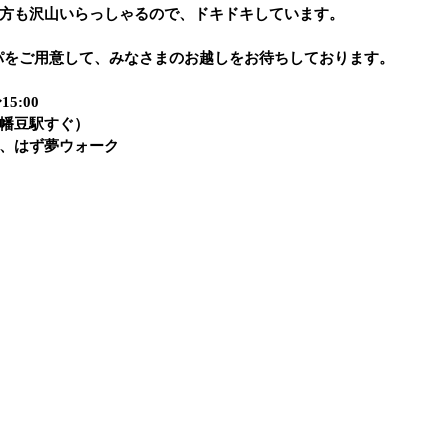
方も沢山いらっしゃるので、ドキドキしています。
キンパをご用意して、みなさまのお越しをお待ちしております。
5:00
幡豆駅すぐ）
、はず夢ウォーク