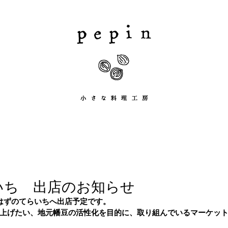
いち 出店のお知らせ
はずのてらいちへ出店予定です。
上げたい、地元幡豆の活性化を目的に、取り組んでいるマーケッ