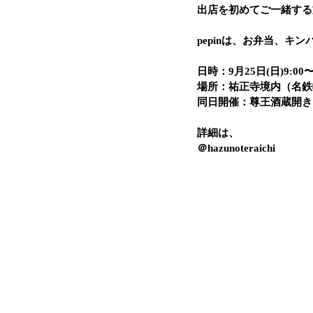
出店を初めてご一緒する
pepinは、お弁当、
日時：9月25日(日)9:00〜1
場所：祐正寺境内（名鉄
同日開催：尊王酒蔵開き
詳細は、
＠hazunoteraichi