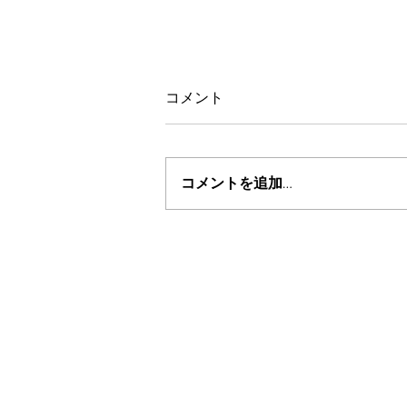
コメント
コメントを追加…