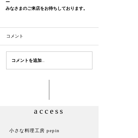
ー
みなさまのご来店をお待ちしております。
コメント
コメントを追加…
access
小さな料理工房 pepin