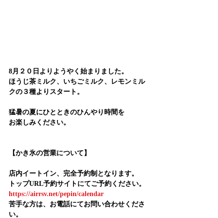
8月２０日よりようやく始まりました。
ほうじ茶ミルク、いちごミルク、レモンミル
クの３種よりスタート。
猛暑の夏にひとときのひんやり時間を
お楽しみください。
【かき氷の営業について】
店内イートイン、完全予約制となります。
トップURL予約サイトにてご予約ください。
https://airrsv.net/pepin/calendar
苦手な方は、お電話にてお問い合わせくださ
い。