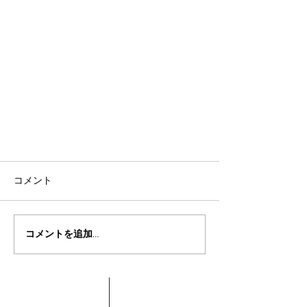
コメント
コメントを追加…