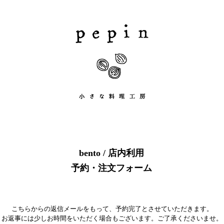
bento / 店内利用
予約・注文フォーム
こちらからの返信メールをもって、予約完了とさせていただきます。
​お返事には少しお時間をいただく場合もございます。ご了承くださいませ。