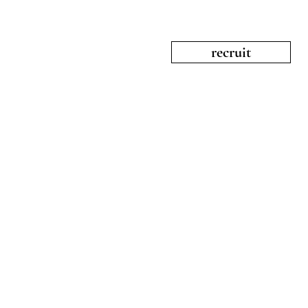
recruit